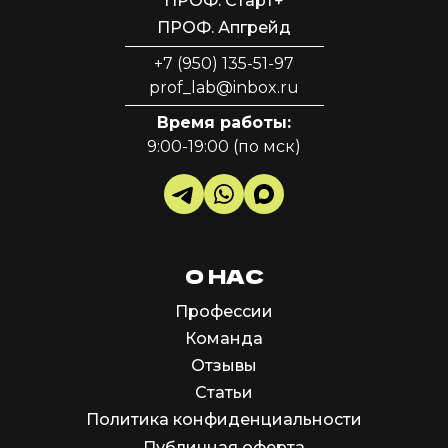
ПРОФ. Старт+
ПРОФ. Апгрейд
+7 (950) 135-51-97
prof_lab@inbox.ru
Время работы:
9:00-19:00 (по мск)
О НАС
Профессии
Команда
Отзывы
Статьи
Политика конфиденциальности
Публичная оферта