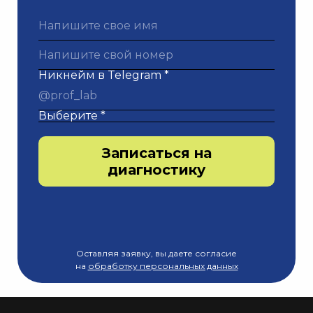
Никнейм в Telegram *
Выберите *
Записаться на
диагностику
Оставляя заявку, вы даете согласие
на
обработку персональных данных