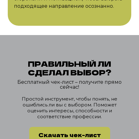
подходящее направление осознанно.
ПРАВИЛЬНЫЙ ЛИ
СДЕЛАЛ
ВЫБОР?
Бесплатный чек-лист – получите прямо
сейчас!
Простой инструмент, чтобы понять, не
ошиблись ли вы с выбором. Поможет
оценить интересы, способности и
соответствие профессии.
Скачать чек-лист