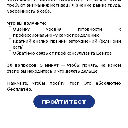
требуют внимания: мотивация, знание рынка труда,
уверенность в себе.
Что вы получите:
Оценку уровня готовности к
профессиональному самоопределению
Краткий анализ причин затруднений (если они
есть)
Обратную связь от профконсультанта центра
30 вопросов, 5 минут
— чтобы понять, на каком
этапе вы находитесь и что делать дальше.
Нажмите, чтобы пройти тест. Это
абсолютно
бесплатно
.
ПРОЙТИ ТЕСТ