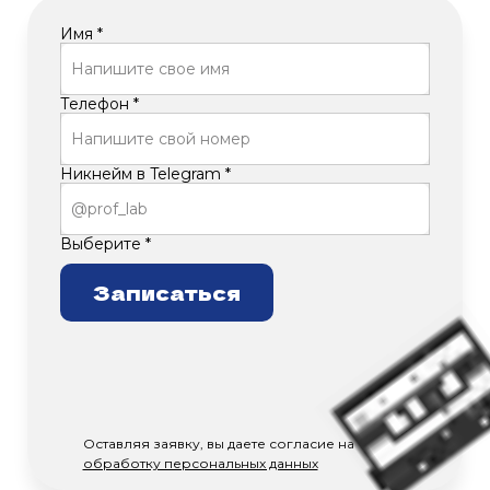
Имя *
Телефон *
Никнейм в Telegram *
Выберите *
Записаться
Оставляя заявку, вы даете согласие на
обработку персональных данных