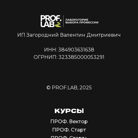
ИП Загородний Валентин Дмитриевич
ИНН: 384903631638
ОГРНИП: 323385000053291
© PROF.LAB, 2025
КУРСЫ
ПРОФ. Вектор
ПРОФ. Старт