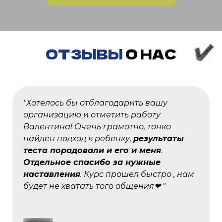
ОТЗЫВЫ
О НАС
"Хотелось бы отблагодарить вашу
организацию и отметить работу
Валентина! Очень грамотно, тонко
найден подход к ребенку,
результаты
теста порадовали и его и меня
.
Отдельное спасибо за нужные
наставления
. Курс прошел быстро , нам
будет не хватать того общения❤ "