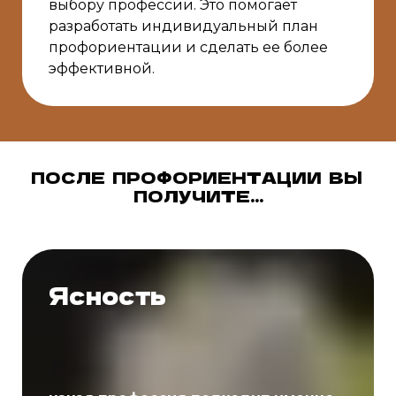
выбору профессии. Это помогает
разработать индивидуальный план
профориентации и сделать ее более
эффективной.
ПОСЛЕ ПРОФОРИЕНТАЦИИ ВЫ
ПОЛУЧИТЕ...
Ясность